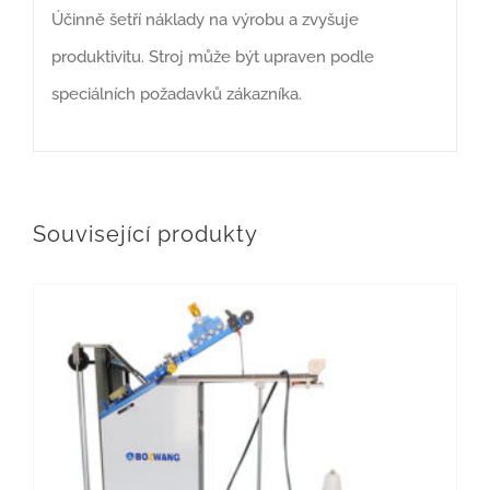
Účinně šetří náklady na výrobu a zvyšuje
produktivitu. Stroj může být upraven podle
speciálních požadavků zákazníka.
Související produkty