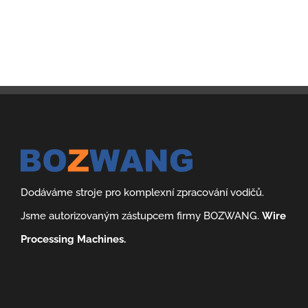
Dodáváme stroje pro komplexní zpracování vodičů.
Jsme autorizovaným zástupcem firmy BOZWANG.
Wire
Processing Machines.