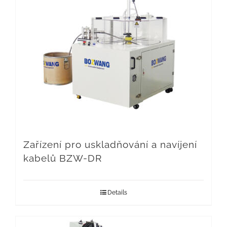
Zařízení pro uskladňování a navíjení
kabelů BZW-DR
Details