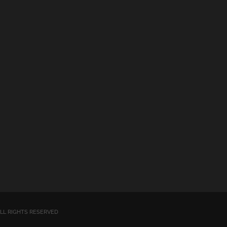
| ALL RIGHTS RESERVED