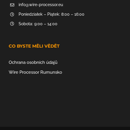
info@wire-processor.eu
Poniedziałek – Piątek: 8:00 – 16:00
Sobota: 9:00 – 14:00
CO BYSTE MĚLI VĚDĚT
Ochrana osobních údajů
Wire Processor Rumunsko