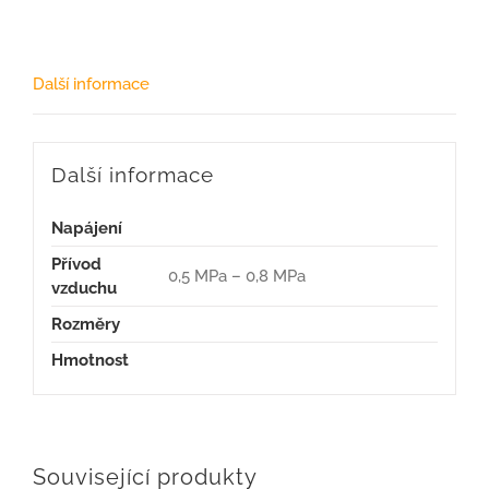
Další informace
Další informace
Napájení
Přívod
0,5 MPa – 0,8 MPa
vzduchu
Rozměry
Hmotnost
Související produkty