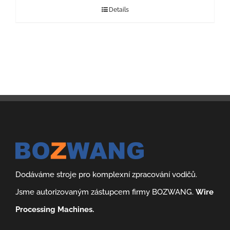
Details
Dodáváme stroje pro komplexní zpracování vodičů.
Jsme autorizovaným zástupcem firmy BOZWANG.
Wire
Processing Machines.