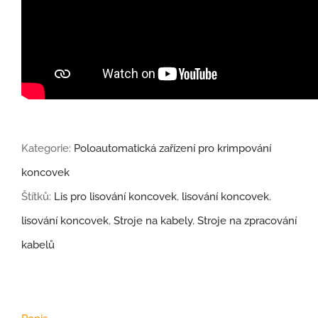
Kategorie:
Poloautomatická zařízení pro krimpování
koncovek
Štítků:
Lis pro lisování koncovek
,
lisování koncovek
,
lisování koncovek
,
Stroje na kabely
,
Stroje na zpracování
kabelů