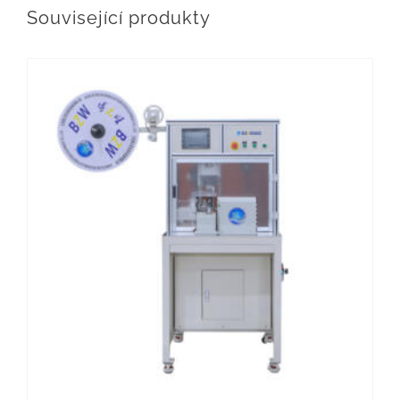
Související produkty