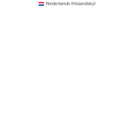
Nederlands
(
Holandský
)