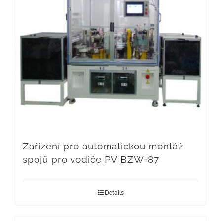
Zařízení pro automatickou montáž
spojů pro vodiče PV BZW-87
Details