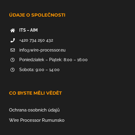
ÚDAJE O SPOLEČNOSTI
ITS – AIM
+420 734 250 432
info@wire-processor.eu
Poniedziałek – Piątek: 8:00 – 16:00
Sobota: 9:00 – 14:00
CO BYSTE MĚLI VĚDĚT
Ochrana osobních údajů
Wire Processor Rumunsko