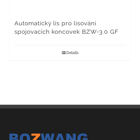
Automatický lis pro lisování
spojovacích koncovek BZW-3.0 GF
Details