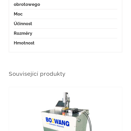
obrotowego
Moc
Účinnost
Rozměry
Hmotnost
Související produkty