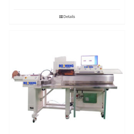
Details