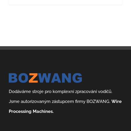
Dodáváme stroje pro komplexní zpracování vodičů.
Jsme autorizovaným zástupcem firmy BOZWANG.
Wire
Processing Machines.