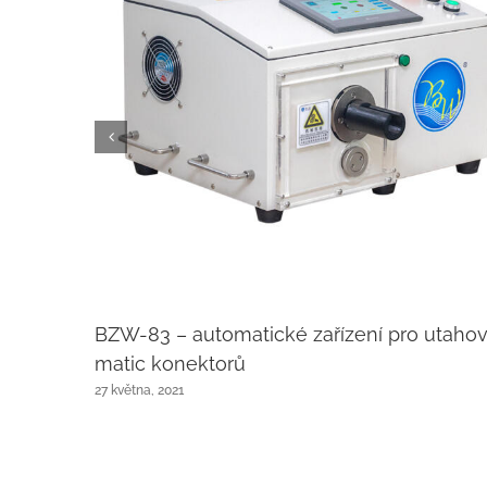
BZW-83 – automatické zařízení pro utahov
matic konektorů
27 května, 2021