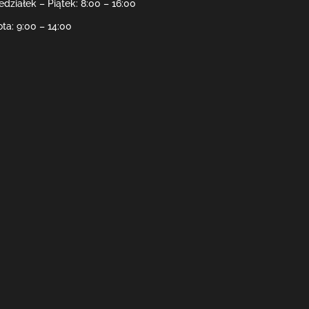
edziałek – Piątek: 8:00 – 16:00
ta: 9:00 – 14:00