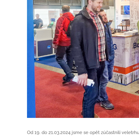
Od 19. do 21.03.2024 jsme se opět zúčastnili veletrh