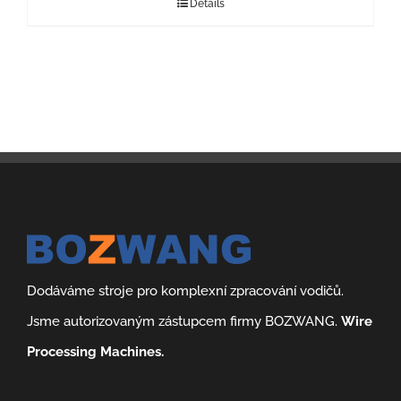
Details
Dodáváme stroje pro komplexní zpracování vodičů.
Jsme autorizovaným zástupcem firmy BOZWANG.
Wire
Processing Machines.