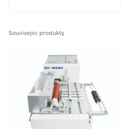
Související produkty