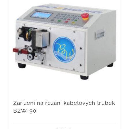
Zařízení na řezání kabelových trubek
BZW-90