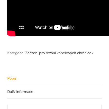
Kategorie:
Zařízení pro řezání kabelových chrániček
Popis
Další informace