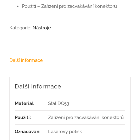
Použití – Zařízení pro zacvakávání konektorů
Kategorie:
Nástroje
Další informace
Další informace
Materiál
Stal DC53
Použití:
Zařízení pro zacvakávání konektorů
Označování
Laserový potisk