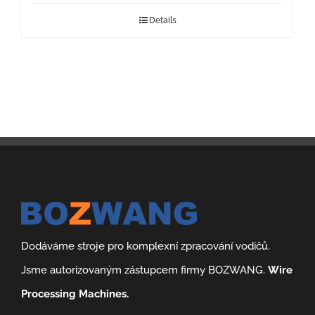
Details
Dodáváme stroje pro komplexní zpracování vodičů.
Jsme autorizovaným zástupcem firmy BOZWANG.
Wire
Processing Machines.