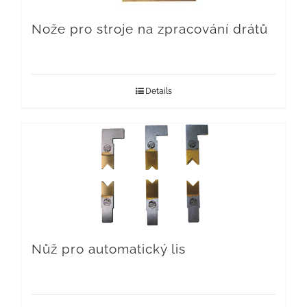
Nože pro stroje na zpracování drátů
Details
Nůž pro automatický lis