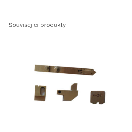
Související produkty