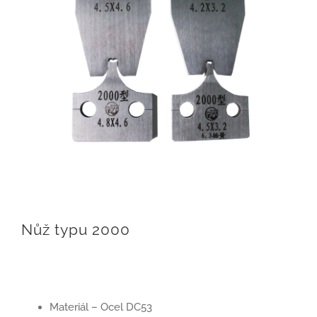
Nůž typu 2000
Materiál – Ocel DC53