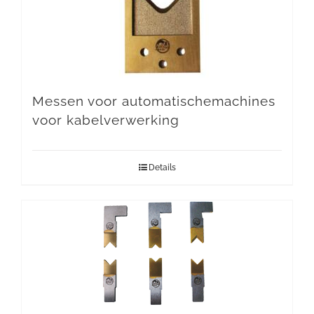
Messen voor automatischemachines
voor kabelverwerking
Details