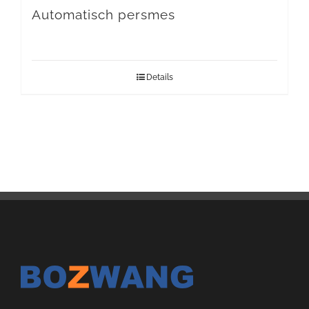
Automatisch persmes
Details