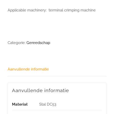
Applicable machinery: terminal crimping machine
Categorie:
Gereedschap
Aanvullende informatie
Aanvullende informatie
Materiał
Stal DC53