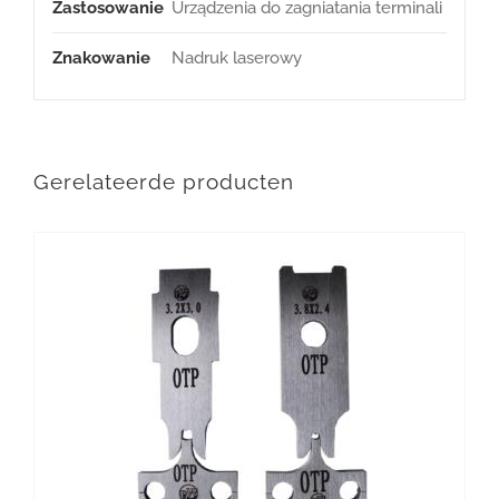
Zastosowanie
Urządzenia do zagniatania terminali
Znakowanie
Nadruk laserowy
Gerelateerde producten