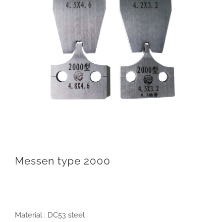
Messen type 2000
Material : DC53 steel