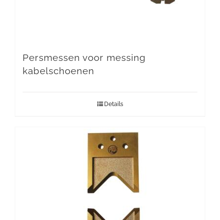
Persmessen voor messing
kabelschoenen
Details