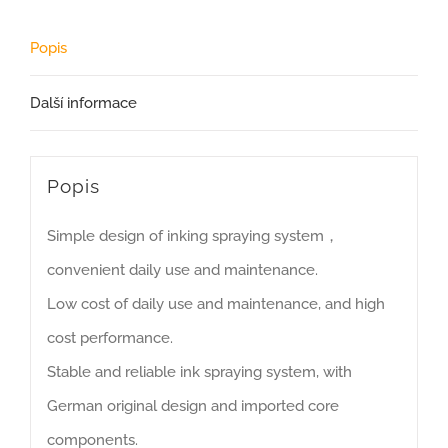
Popis
Další informace
Popis
Simple design of inking spraying system，
convenient daily use and maintenance.
Low cost of daily use and maintenance, and high
cost performance.
Stable and reliable ink spraying system, with
German original design and imported core
components.