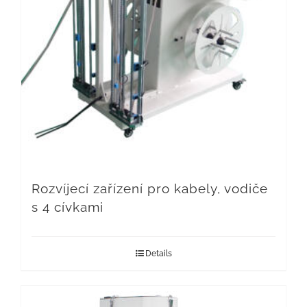
Rozvíjecí zařízení pro kabely, vodiče
s 4 cívkami
Details