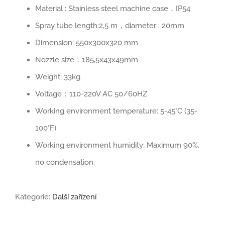
Material : Stainless steel machine case，IP54
Spray tube length:2,5 m，diameter : 20mm
Dimension: 550x300x320 mm
Nozzle size：185,5x43x49mm
Weight: 33kg
Voltage：110-220V AC 50/60HZ
Working environment temperature: 5-45°C (35-
100°F)
Working environment humidity: Maximum 90%,
no condensation.
Kategorie:
Další zařízení