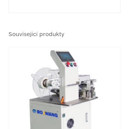
Související produkty