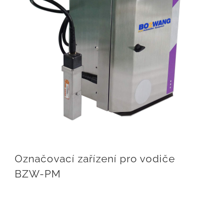
Označovací zařízení pro vodiče
BZW-PM