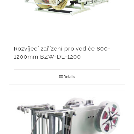
Rozvíjecí zařízení pro vodiče 800-
1200mm BZW-DL-1200
Details