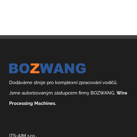
Dodáváme stroje pro komplexní zpracování vodičů.
Jsme autorizovaným zástupcem firmy BOZWANG.
Wire
Processing Machines.
ITS-AIM s.r.o.,