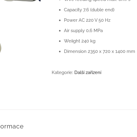
Capacity 7,6 (duble end)
Power AC 220 V 50 Hz
Air supply 0,6 MPa
Weiight 240 kg
Dimension 2350 x 720 x 1400 mm
Kategorie:
Další zařízení
nformace