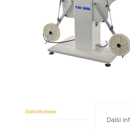
Další informace
Další i