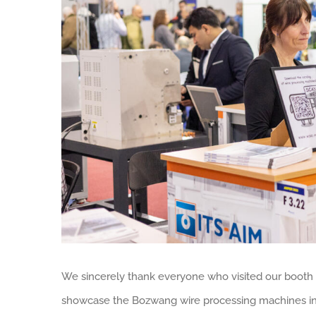
We sincerely thank everyone who visited our booth 
showcase the Bozwang wire processing machines in a