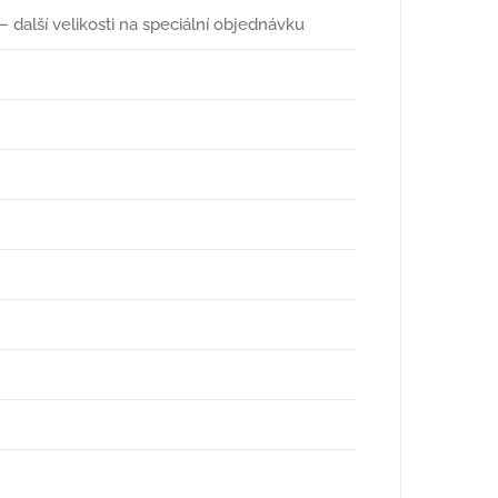
alší velikosti na speciální objednávku