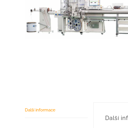
Další informace
Další i