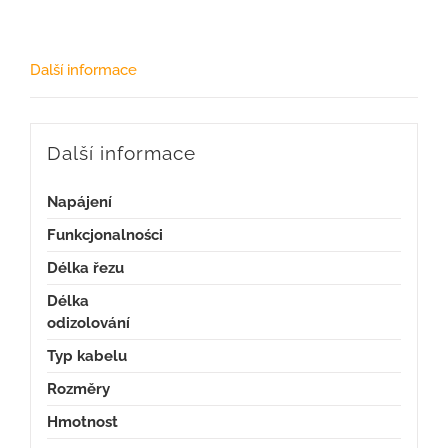
Další informace
Další informace
Napájení
Funkcjonalności
Délka řezu
Délka
odizolování
Typ kabelu
Rozměry
Hmotnost