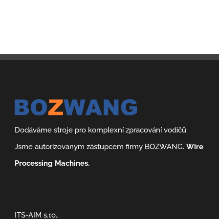
Dodáváme stroje pro komplexní zpracování vodičů.
Jsme autorizovaným zástupcem firmy BOZWANG.
Wire
Processing Machines.
ITS-AIM s.r.o.,