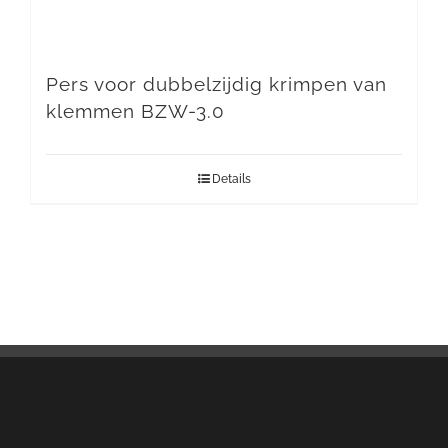
Pers voor dubbelzijdig krimpen van
klemmen BZW-3.0
Details