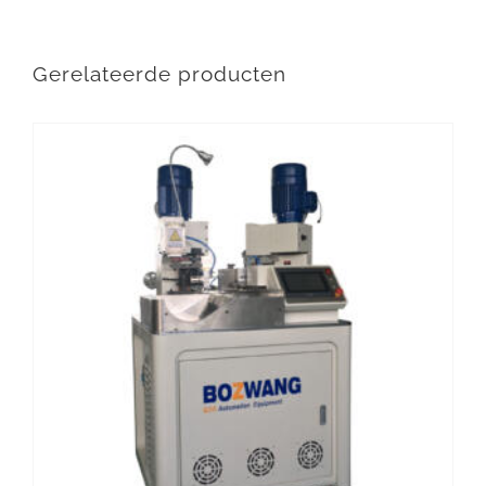
Gerelateerde producten