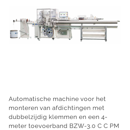
Automatische machine voor het
monteren van afdichtingen met
dubbelzijdig klemmen en een 4-
meter toevoerband BZW-3.0 C C PM