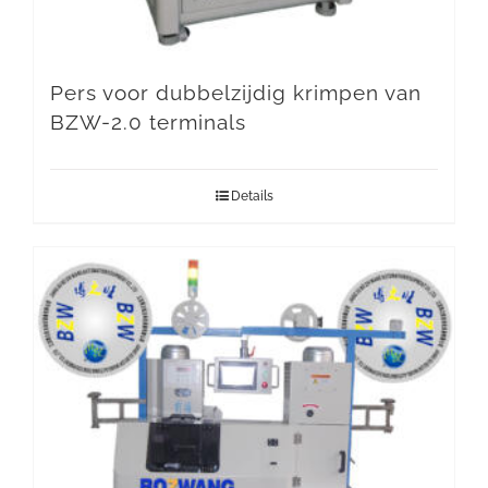
Pers voor dubbelzijdig krimpen van
BZW-2.0 terminals
Details