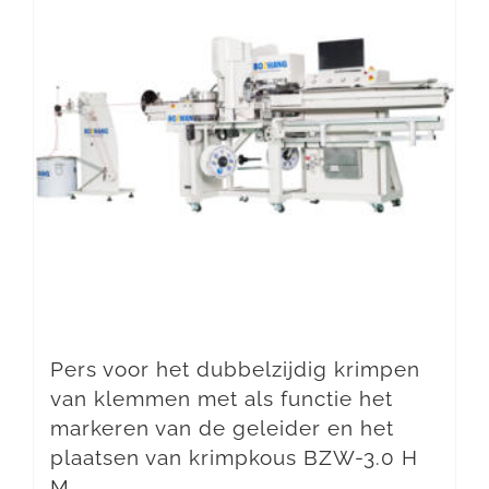
Pers voor het dubbelzijdig krimpen
van klemmen met als functie het
markeren van de geleider en het
plaatsen van krimpkous BZW-3.0 H
M