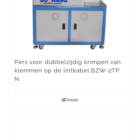
Pers voor dubbelzijdig krimpen van
klemmen op de lintkabel BZW-2TP
N
Details