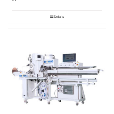
Details