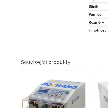
Silnik
Pamięć
Rozměry
Hmotnost
Související produkty