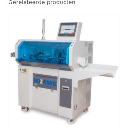
Gerelateerde producten