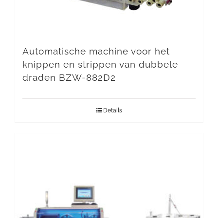
Automatische machine voor het
knippen en strippen van dubbele
draden BZW-882D2
Details