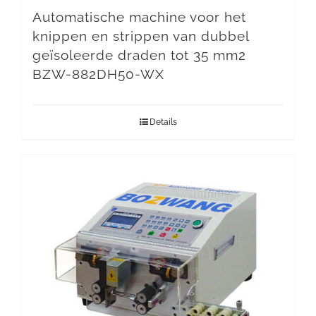
Automatische machine voor het
knippen en strippen van dubbel
geïsoleerde draden tot 35 mm2
BZW-882DH50-WX
Details