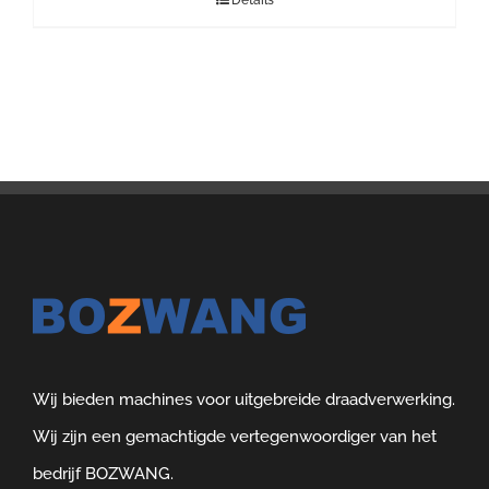
Details
Wij bieden machines voor uitgebreide draadverwerking.
Wij zijn een gemachtigde vertegenwoordiger van het
bedrijf BOZWANG.