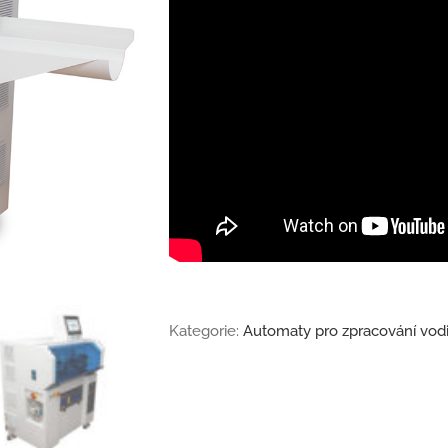
Kategorie:
Automaty pro zpracování vod