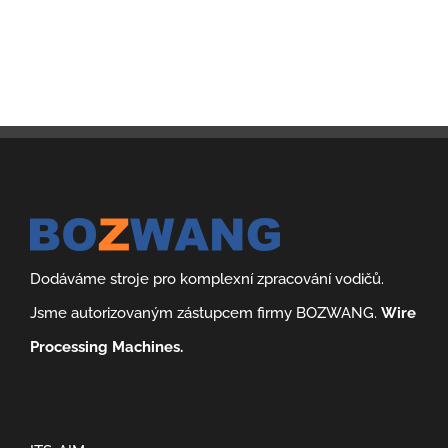
Dodáváme stroje pro komplexní zpracování vodičů.
Jsme autorizovaným zástupcem firmy BOZWANG.
Wire
Processing Machines.