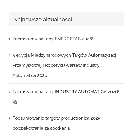
Najnowsze aktualności
Zapraszamy na targi ENERGETAB 2026!
5 edycja Międzynarodowych Targów Automatyzacji
Przemysłowej i Robotyki (Warsaw Industry
Automatica 2026)
Zapraszamy na targi INDUSTRY AUTOMATICA 2026!
🚀
Podsumowanie targów productronica 2025 i
podziękowanie za spotkania