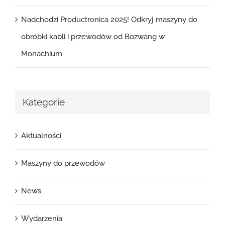
Nadchodzi Productronica 2025! Odkryj maszyny do
obróbki kabli i przewodów od Bozwang w
Monachium
Kategorie
Aktualności
Maszyny do przewodów
News
Wydarzenia