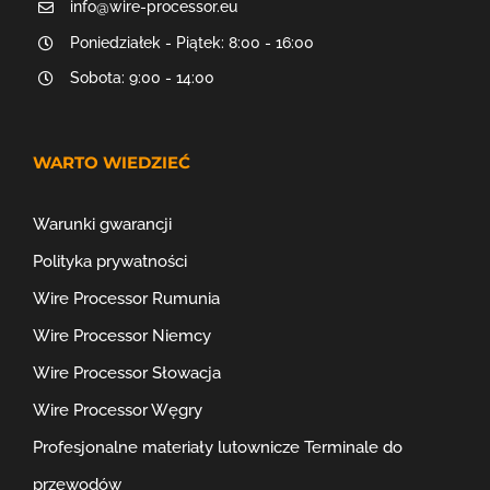
info@wire-processor.eu
Poniedziałek - Piątek: 8:00 - 16:00
Sobota: 9:00 - 14:00
WARTO WIEDZIEĆ
Warunki gwarancji
Polityka prywatności
Wire Processor Rumunia
Wire Processor Niemcy
Wire Processor Słowacja
Wire Processor Węgry
Profesjonalne materiały lutownicze
Terminale do
przewodów