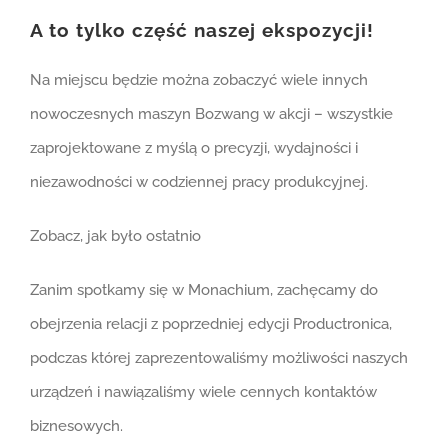
A to tylko część naszej ekspozycji!
Na miejscu będzie można zobaczyć wiele innych
nowoczesnych maszyn Bozwang w akcji – wszystkie
zaprojektowane z myślą o precyzji, wydajności i
niezawodności w codziennej pracy produkcyjnej.
Zobacz, jak było ostatnio
Zanim spotkamy się w Monachium, zachęcamy do
obejrzenia relacji z poprzedniej edycji Productronica,
podczas której zaprezentowaliśmy możliwości naszych
urządzeń i nawiązaliśmy wiele cennych kontaktów
biznesowych.