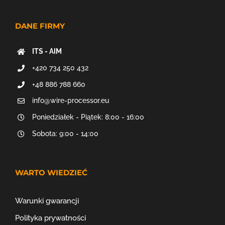
DANE FIRMY
ITS - AIM
+420 734 250 432
+48 886 788 660
info@wire-processor.eu
Poniedziałek - Piątek: 8:00 - 16:00
Sobota: 9:00 - 14:00
WARTO WIEDZIEĆ
Warunki gwarancji
Polityka prywatności