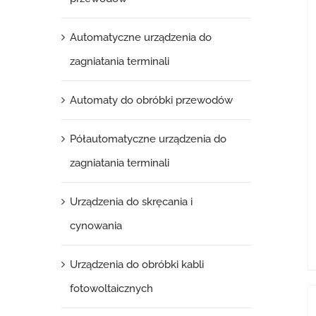
Automatyczne urządzenia do
zagniatania terminali
Automaty do obróbki przewodów
Półautomatyczne urządzenia do
zagniatania terminali
Urządzenia do skręcania i
cynowania
Urządzenia do obróbki kabli
fotowoltaicznych