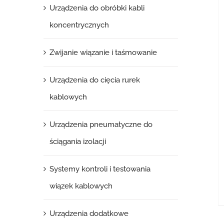
Urządzenia do obróbki kabli
koncentrycznych
Zwijanie wiązanie i taśmowanie
Urządzenia do cięcia rurek
kablowych
Urządzenia pneumatyczne do
ściągania izolacji
Systemy kontroli i testowania
wiązek kablowych
Urządzenia dodatkowe