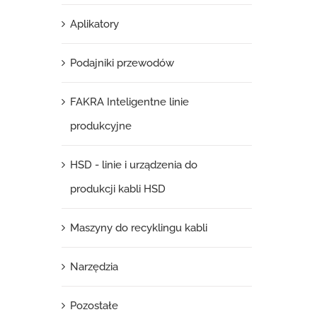
Aplikatory
Podajniki przewodów
FAKRA Inteligentne linie
produkcyjne
HSD - linie i urządzenia do
produkcji kabli HSD
Maszyny do recyklingu kabli
Narzędzia
Pozostałe