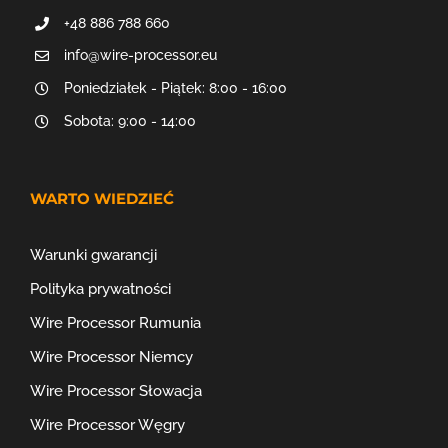
+48 886 788 660
info@wire-processor.eu
Poniedziałek - Piątek: 8:00 - 16:00
Sobota: 9:00 - 14:00
WARTO WIEDZIEĆ
Warunki gwarancji
Polityka prywatności
Wire Processor Rumunia
Wire Processor Niemcy
Wire Processor Słowacja
Wire Processor Węgry