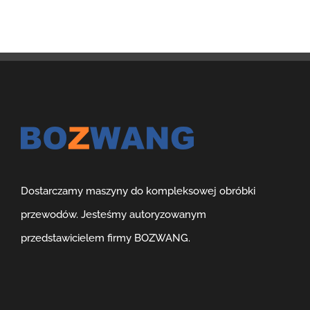
Dostarczamy maszyny do kompleksowej obróbki
przewodów. Jesteśmy autoryzowanym
przedstawicielem firmy BOZWANG.