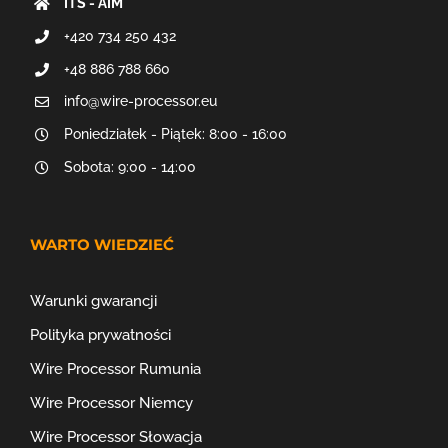
ITS - AIM
+420 734 250 432
+48 886 788 660
info@wire-processor.eu
Poniedziałek - Piątek: 8:00 - 16:00
Sobota: 9:00 - 14:00
WARTO WIEDZIEĆ
Warunki gwarancji
Polityka prywatności
Wire Processor Rumunia
Wire Processor Niemcy
Wire Processor Słowacja