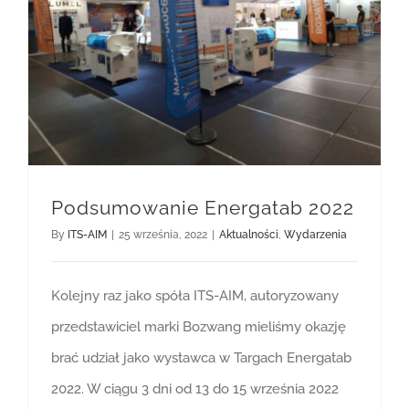
Podsumowanie Energatab 2022
By
ITS-AIM
|
25 września, 2022
|
Aktualności
,
Wydarzenia
Kolejny raz jako spóła ITS-AIM, autoryzowany
przedstawiciel marki Bozwang mieliśmy okazję
brać udział jako wystawca w Targach Energatab
2022. W ciągu 3 dni od 13 do 15 września 2022