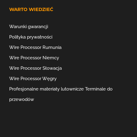
WARTO WIEDZIEĆ
Warunki gwarancji
Polityka prywatności
Wire Processor Rumunia
Wire Processor Niemcy
Wire Processor Słowacja
Wire Processor Węgry
Profesjonalne materiały lutownicze
Terminale do
przewodów