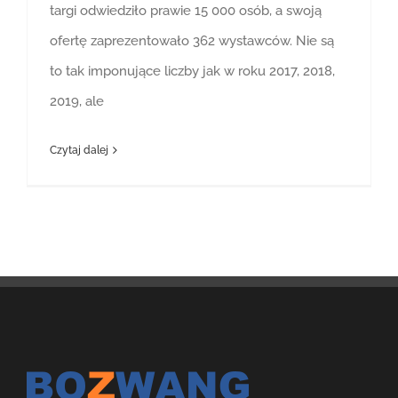
targi odwiedziło prawie 15 000 osób, a swoją
ofertę zaprezentowało 362 wystawców. Nie są
to tak imponujące liczby jak w roku 2017, 2018,
2019, ale
Czytaj dalej