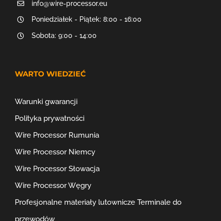
info@wire-processor.eu
Poniedziałek - Piątek: 8:00 - 16:00
Sobota: 9:00 - 14:00
WARTO WIEDZIEĆ
Warunki gwarancji
Polityka prywatności
Wire Processor Rumunia
Wire Processor Niemcy
Wire Processor Słowacja
Wire Processor Węgry
Profesjonalne materiały lutownicze
Terminale do
przewodów