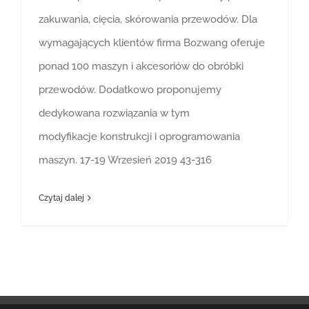
zakuwania, cięcia, skórowania przewodów. Dla
wymagających klientów firma Bozwang oferuje
ponad 100 maszyn i akcesoriów do obróbki
przewodów. Dodatkowo proponujemy
dedykowana rozwiązania w tym
modyfikacje konstrukcji i oprogramowania
maszyn. 17-19 Wrzesień 2019 43-316
Czytaj dalej