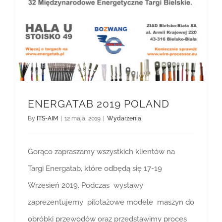
ENERGATAB 2019 POLAND
By
ITS-AIM
|
12 maja, 2019
|
Wydarzenia
Gorąco zapraszamy wszystkich klientów na
Targi Energatab, które odbędą się 17-19
Wrzesień 2019. Podczas wystawy
zaprezentujemy pilotażowe modele maszyn do
obróbki przewodów oraz przedstawimy proces