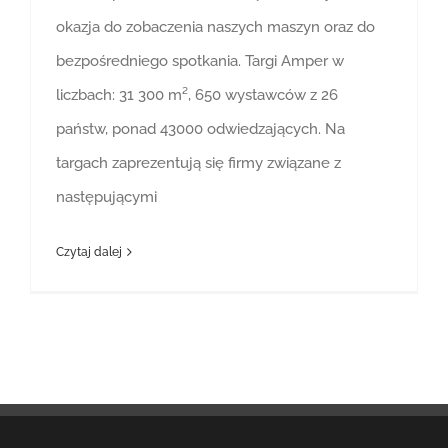
okazja do zobaczenia naszych maszyn oraz do
bezpośredniego spotkania. Targi Amper w
liczbach: 31 300 m², 650 wystawców z 26
państw, ponad 43000 odwiedzających. Na
targach zaprezentują się firmy związane z
następującymi
Czytaj dalej