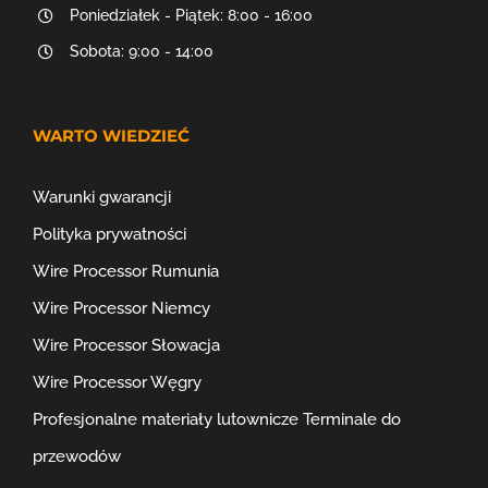
Poniedziałek - Piątek: 8:00 - 16:00
Sobota: 9:00 - 14:00
WARTO WIEDZIEĆ
Warunki gwarancji
Polityka prywatności
Wire Processor Rumunia
Wire Processor Niemcy
Wire Processor Słowacja
Wire Processor Węgry
Profesjonalne materiały lutownicze
Terminale do
przewodów