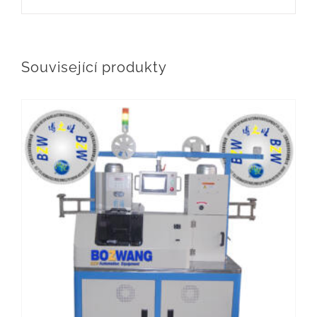
Související produkty