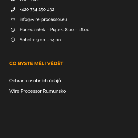
+420 734 250 432
info@wire-processor.eu
Poniedziałek – Piątek: 8:00 – 16:00
Sobota: 9:00 – 14:00
CO BYSTE MĚLI VĚDĚT
Ochrana osobních údajů
Wire Processor Rumunsko