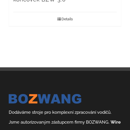
Details
Dodáváme stroje pro komplexní zpracování vodičů.
Jsme autorizovaným zástupcem firmy BOZWANG.
Wire