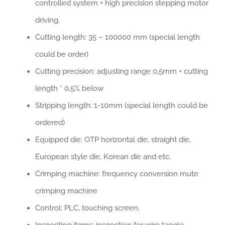
controlled system + high precision stepping motor
driving.
Cutting length: 35 – 100000 mm (special length
could be order)
Cutting precision: adjusting range 0,5mm + cutting
length * 0,5% below
Stripping length: 1-10mm (special length could be
ordered)
Equipped die: OTP horizontal die, straight die,
European style die, Korean die and etc.
Crimping machine: frequency conversion mute
crimping machine
Control: PLC, touching screen.