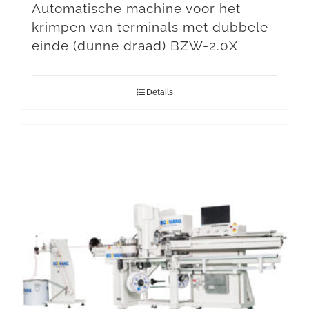
Automatische machine voor het
krimpen van terminals met dubbele
einde (dunne draad) BZW-2.0X
Details