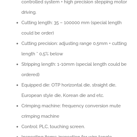
controlled system + high precision stepping motor
driving.
Cutting length: 35 – 100000 mm (special length
could be order)
Cutting precision: adjusting range 0,5mm + cutting
length * 0,5% below
Stripping length: 1-10mm (special length could be
ordered)
Equipped die: OTP horizontal die, straight die,
European style die, Korean die and etc.
Crimping machine: frequency conversion mute
crimping machine
Control: PLC, touching screen.