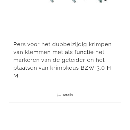
Pers voor het dubbelzijdig krimpen
van klemmen met als functie het
markeren van de geleider en het
plaatsen van krimpkous BZW-3.0 H
M
Details