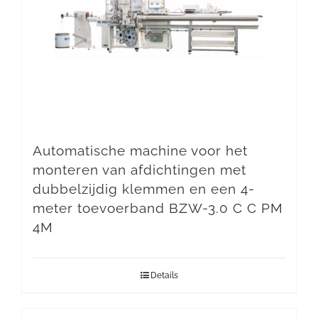
Automatische machine voor het
monteren van afdichtingen met
dubbelzijdig klemmen en een 4-
meter toevoerband BZW-3.0 C C PM
4M
Details