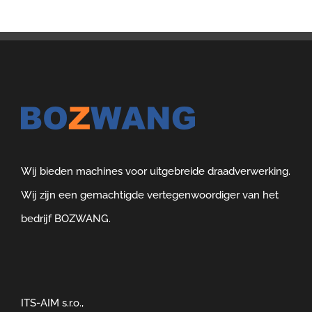
Wij bieden machines voor uitgebreide draadverwerking.
Wij zijn een gemachtigde vertegenwoordiger van het
bedrijf BOZWANG.
ITS-AIM s.r.o.,