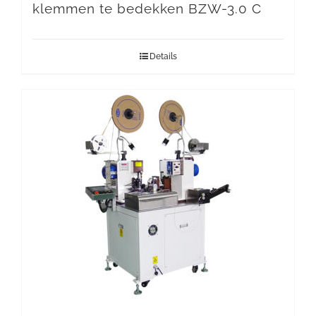
klemmen te bedekken BZW-3.0 C
Details