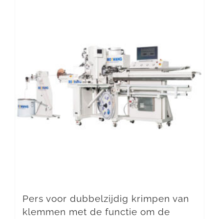
Pers voor dubbelzijdig krimpen van
klemmen met de functie om de