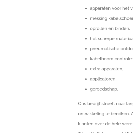
apparaten voor het 
messing kabelschoe
oprollen en binden,
het scherpe materiaa
pneumatische ontdo
kabelboom controle-
extra apparaten,
applicatoren,
gereedschap.
Ons bedrijf streeft naar l
ontwikkeling te bereiken.
klanten over de hele werel