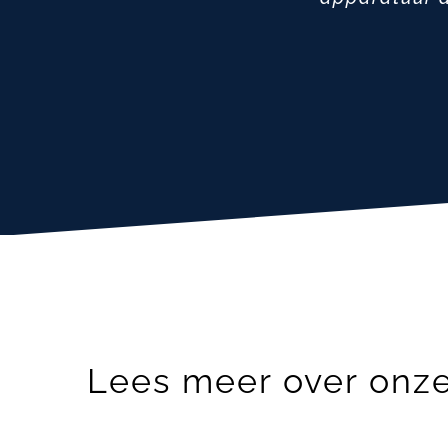
Lees meer over onze