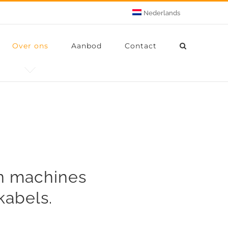
Nederlands
Over ons
Aanbod
Contact
en machines
kabels.