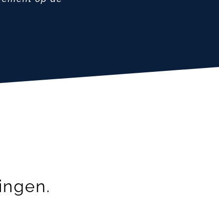
ingen.