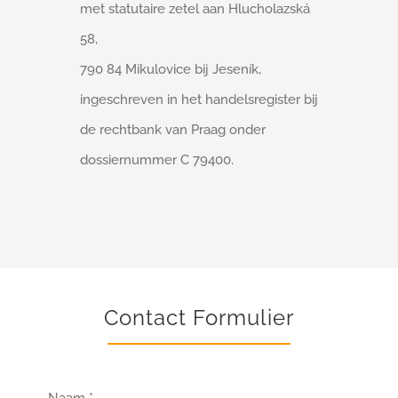
met statutaire zetel aan Hlucholazská
58,
790 84 Mikulovice bij Jeseník,
ingeschreven in het handelsregister bij
de rechtbank van Praag onder
dossiernummer C 79400.
Contact Formulier