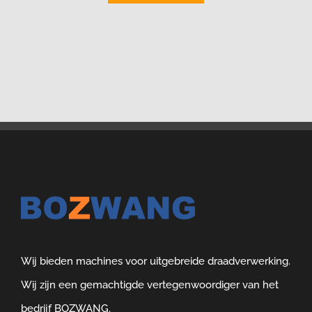
Wij bieden machines voor uitgebreide draadverwerking.
Wij zijn een gemachtigde vertegenwoordiger van het
bedrijf BOZWANG.