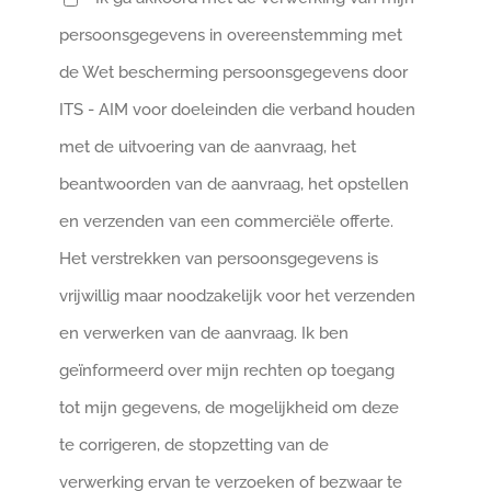
persoonsgegevens in overeenstemming met
de Wet bescherming persoonsgegevens door
ITS - AIM voor doeleinden die verband houden
met de uitvoering van de aanvraag, het
beantwoorden van de aanvraag, het opstellen
en verzenden van een commerciële offerte.
Het verstrekken van persoonsgegevens is
vrijwillig maar noodzakelijk voor het verzenden
en verwerken van de aanvraag. Ik ben
geïnformeerd over mijn rechten op toegang
tot mijn gegevens, de mogelijkheid om deze
te corrigeren, de stopzetting van de
verwerking ervan te verzoeken of bezwaar te