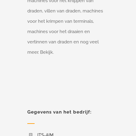
machines voor het knippen van
draden, villen van draden, machines
voor het krimpen van terminals,
machines voor het draaien en
vertinnen van draden en nog veel
meer. Bekijk.
Gegevens van het bedrijf:
ITS-AIM