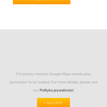
For privacy reasons Google Maps needs your
permission to be loaded. For more details, please see
our
Polityka prywatności
.
I ACCEPT