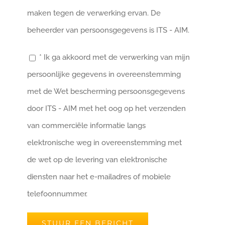
maken tegen de verwerking ervan. De
beheerder van persoonsgegevens is ITS - AIM.
* Ik ga akkoord met de verwerking van mijn
persoonlijke gegevens in overeenstemming
met de Wet bescherming persoonsgegevens
door ITS - AIM met het oog op het verzenden
van commerciële informatie langs
elektronische weg in overeenstemming met
de wet op de levering van elektronische
diensten naar het e-mailadres of mobiele
telefoonnummer.