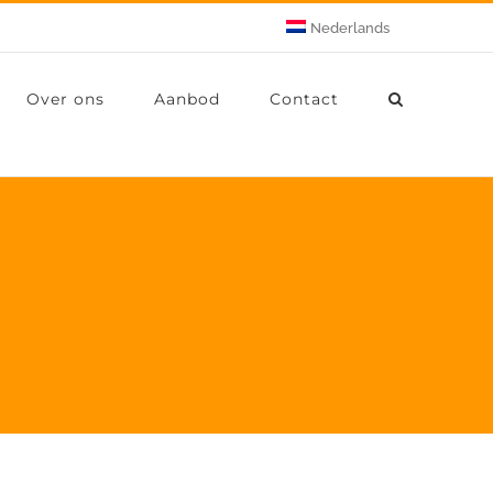
Nederlands
Over ons
Aanbod
Contact