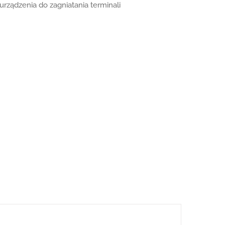
rządzenia do zagniatania terminali