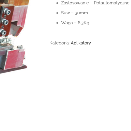
Zastosowanie – Półautomatyczne u
Suw – 30mm
Waga – 6.3Kg
Kategoria:
Aplikatory