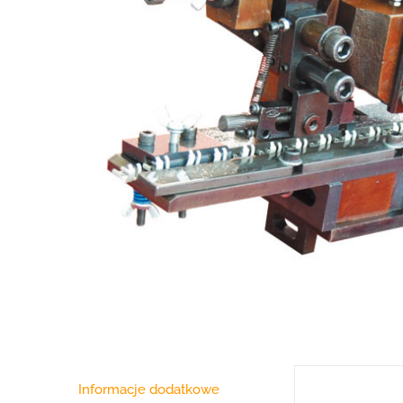
Informacje dodatkowe