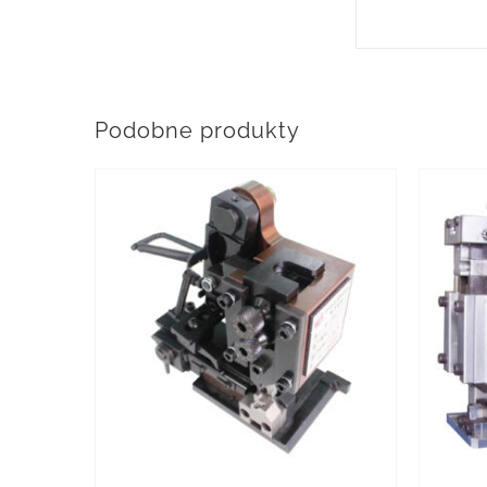
Podobne produkty