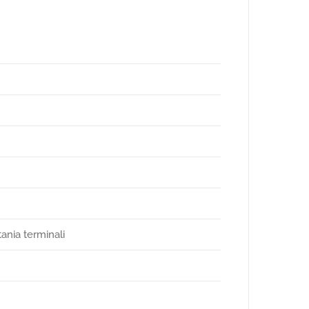
ania terminali