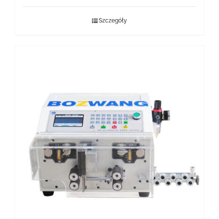
Szczegóły