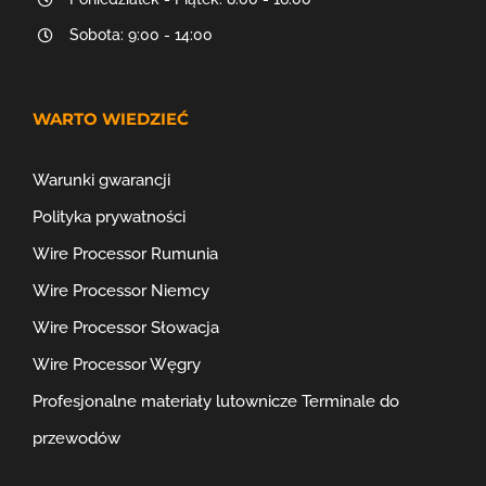
Sobota: 9:00 - 14:00
WARTO WIEDZIEĆ
Warunki gwarancji
Polityka prywatności
Wire Processor Rumunia
Wire Processor Niemcy
Wire Processor Słowacja
Wire Processor Węgry
Profesjonalne materiały lutownicze
Terminale do
przewodów