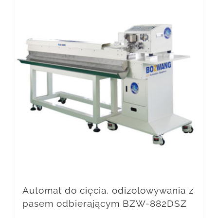
Automat do cięcia, odizolowywania z
pasem odbierającym BZW-882DSZ