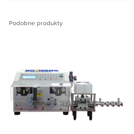
Podobne produkty