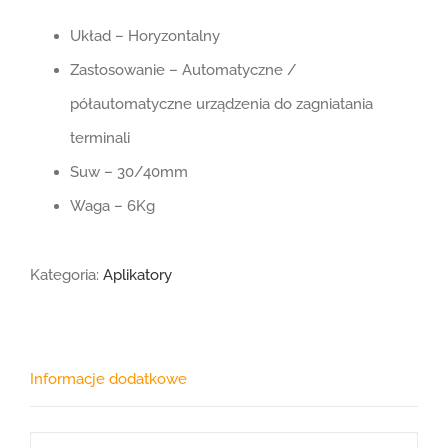
Układ – Horyzontalny
Zastosowanie – Automatyczne /
półautomatyczne urządzenia do zagniatania
terminali
Suw – 30/40mm
Waga – 6Kg
Kategoria:
Aplikatory
Informacje dodatkowe