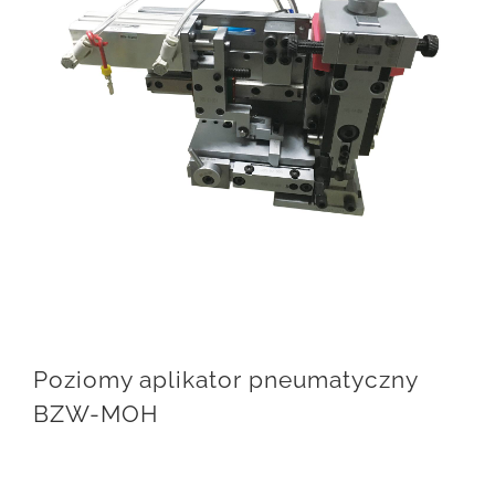
Poziomy aplikator pneumatyczny
BZW-MOH