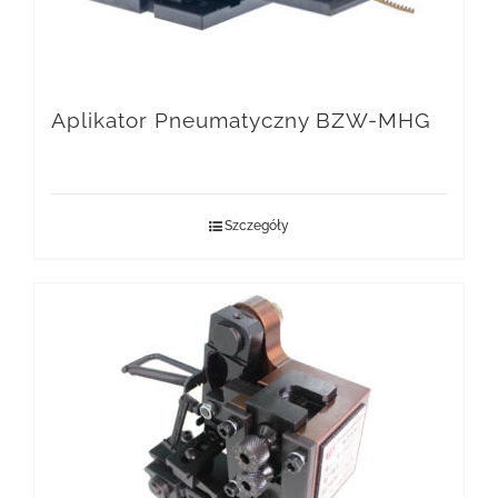
Aplikator Pneumatyczny BZW-MHG
Szczegóły