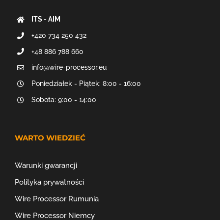
ITS - AIM
+420 734 250 432
+48 886 788 660
info@wire-processor.eu
Poniedziałek - Piątek: 8:00 - 16:00
Sobota: 9:00 - 14:00
WARTO WIEDZIEĆ
Warunki gwarancji
Polityka prywatności
Wire Processor Rumunia
Wire Processor Niemcy