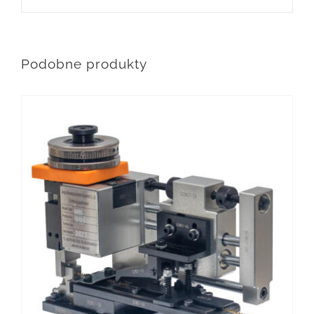
Podobne produkty