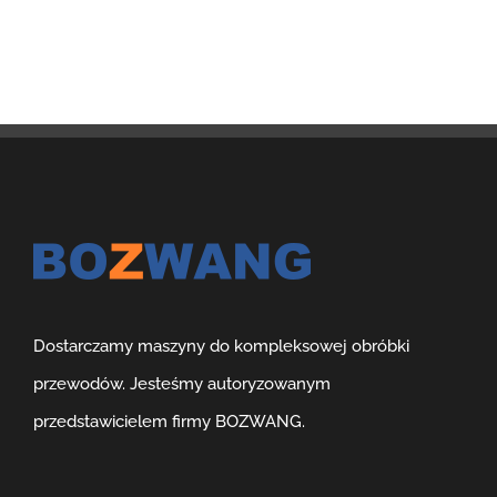
Dostarczamy maszyny do kompleksowej obróbki
przewodów. Jesteśmy autoryzowanym
przedstawicielem firmy BOZWANG.