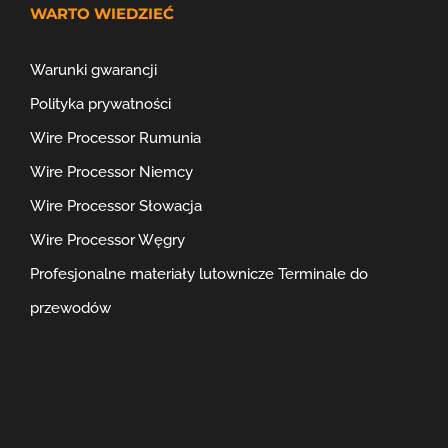
WARTO WIEDZIEĆ
Warunki gwarancji
Polityka prywatności
Wire Processor Rumunia
Wire Processor Niemcy
Wire Processor Słowacja
Wire Processor Węgry
Profesjonalne materiały lutownicze
Terminale do
przewodów