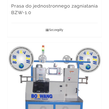
Prasa do jednostronnego zagniatania
BZW-1.0
Szczegóły