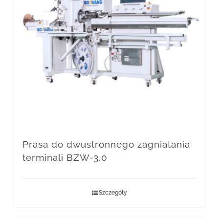
Prasa do dwustronnego zagniatania
terminali BZW-3.0
Szczegóły