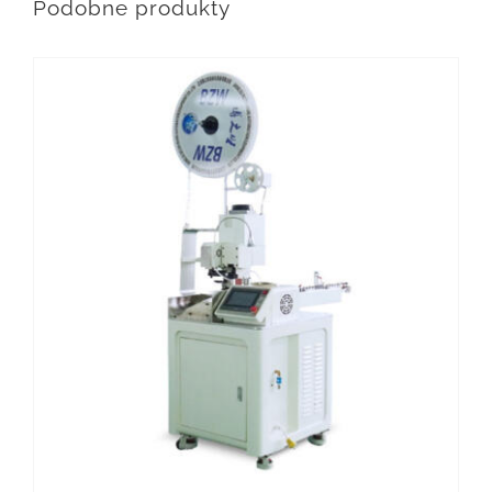
Podobne produkty