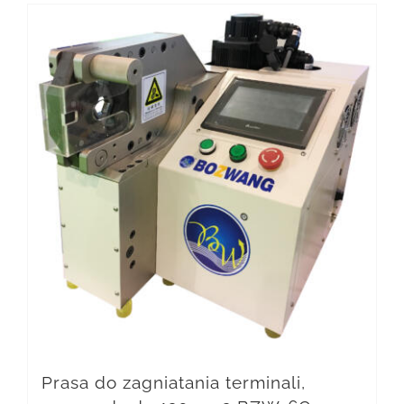
Prasa do zagniatania terminali,