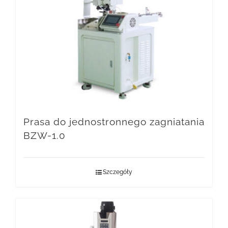
Prasa do jednostronnego zagniatania
BZW-1.0
Szczegóły