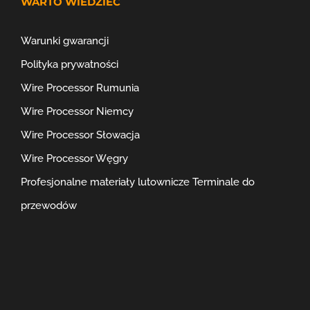
WARTO WIEDZIEĆ
Warunki gwarancji
Polityka prywatności
Wire Processor Rumunia
Wire Processor Niemcy
Wire Processor Słowacja
Wire Processor Węgry
Profesjonalne materiały lutownicze
Terminale do
przewodów