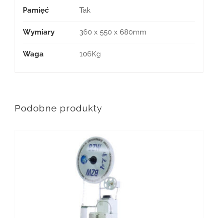
Pamięć
Tak
Wymiary
360 x 550 x 680mm
Waga
106Kg
Podobne produkty