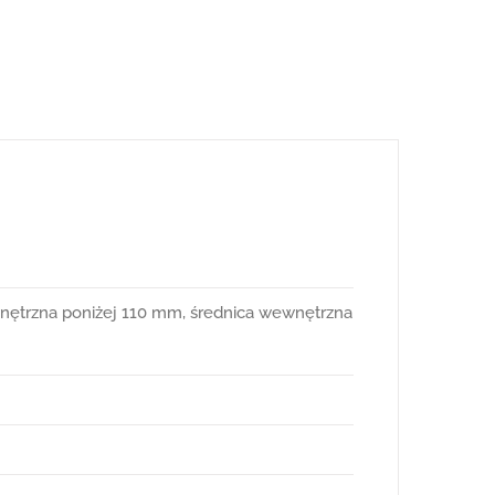
wnętrzna poniżej 110 mm, średnica wewnętrzna