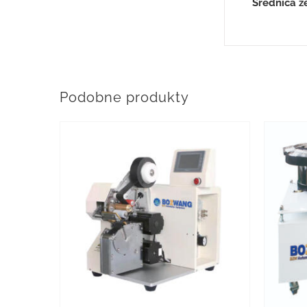
Średnica 
Podobne produkty