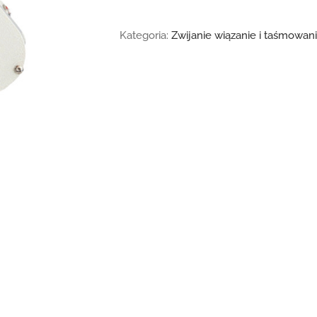
Kategoria:
Zwijanie wiązanie i taśmowan