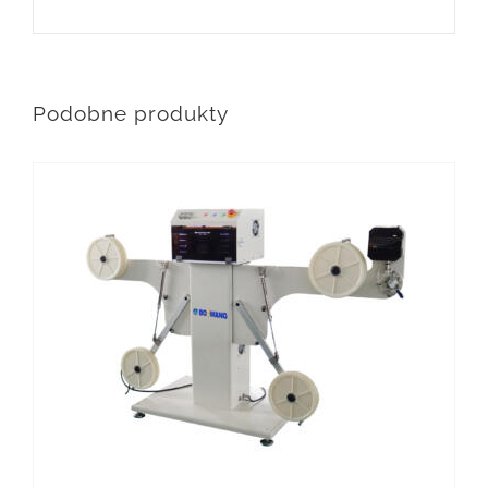
Podobne produkty