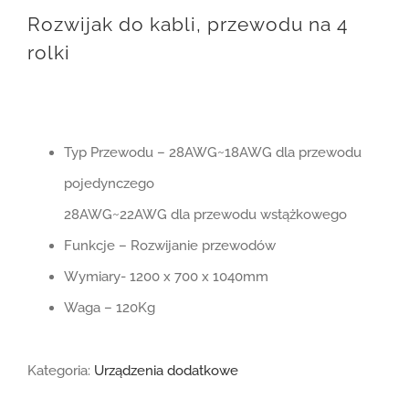
Rozwijak do kabli, przewodu na 4
rolki
Typ Przewodu – 28AWG~18AWG dla przewodu
pojedynczego
28AWG~22AWG dla przewodu wstążkowego
Funkcje – Rozwijanie przewodów
Wymiary- 1200 x 700 x 1040mm
Waga – 120Kg
Kategoria:
Urządzenia dodatkowe