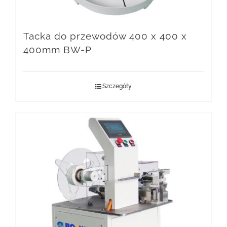
Tacka do przewodów 400 x 400 x
400mm BW-P
Szczegóły