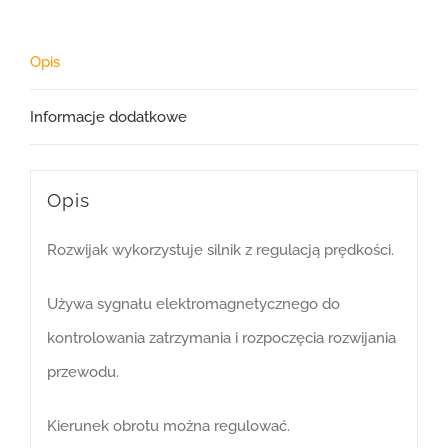
Opis
Informacje dodatkowe
Opis
Rozwijak wykorzystuje silnik z regulacją prędkości.
Używa sygnału elektromagnetycznego do
kontrolowania zatrzymania i rozpoczęcia rozwijania
przewodu.
Kierunek obrotu można regulować.