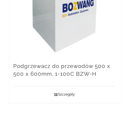
Podgrzewacz do przewodów 500 x
500 x 600mm, 1-100C BZW-H
Szczegóły