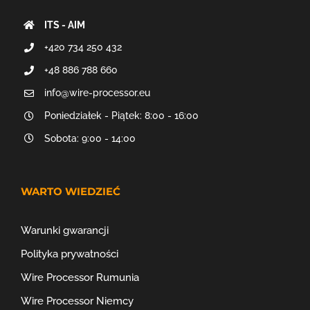
ITS - AIM
+420 734 250 432
+48 886 788 660
info@wire-processor.eu
Poniedziałek - Piątek: 8:00 - 16:00
Sobota: 9:00 - 14:00
WARTO WIEDZIEĆ
Warunki gwarancji
Polityka prywatności
Wire Processor Rumunia
Wire Processor Niemcy