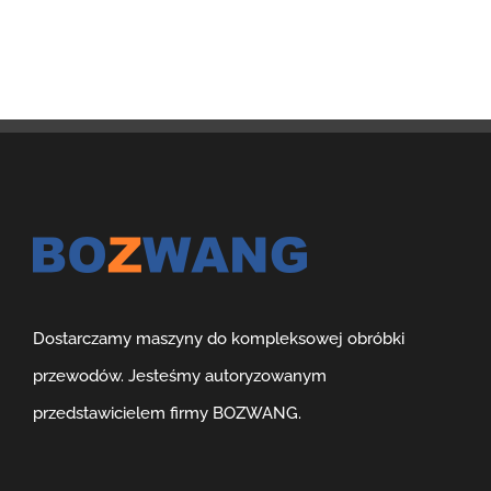
Dostarczamy maszyny do kompleksowej obróbki
przewodów. Jesteśmy autoryzowanym
przedstawicielem firmy BOZWANG.