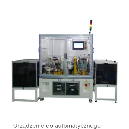
Urządzenie do automatycznego