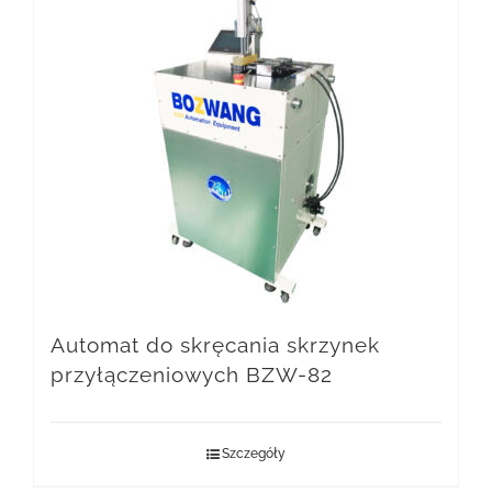
Automat do skręcania skrzynek
przyłączeniowych BZW-82
Szczegóły