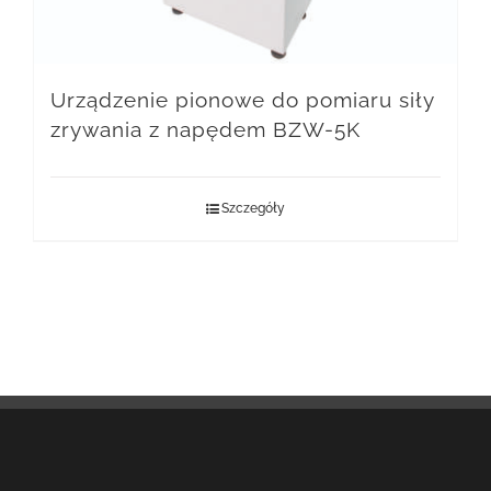
Urządzenie pionowe do pomiaru siły
zrywania z napędem BZW-5K
Szczegóły