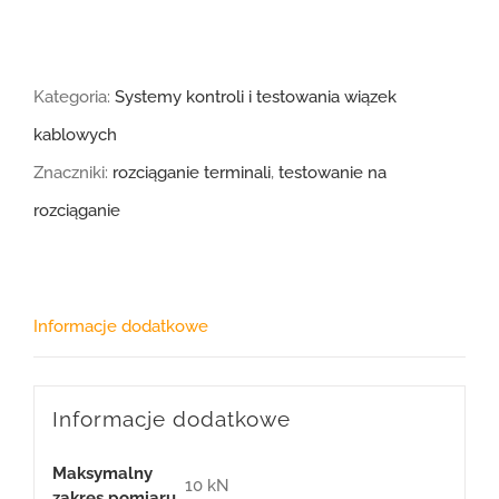
Kategoria:
Systemy kontroli i testowania wiązek
kablowych
Znaczniki:
rozciąganie terminali
,
testowanie na
rozciąganie
Informacje dodatkowe
Informacje dodatkowe
Maksymalny
10 kN
zakres pomiaru