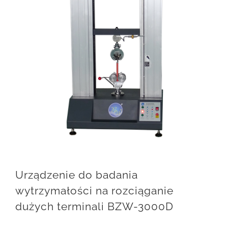
Urządzenie do badania
wytrzymałości na rozciąganie
dużych terminali BZW-3000D