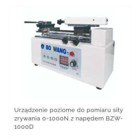
Urządzenie poziome do pomiaru siły
zrywania 0-1000N z napędem BZW-
1000D