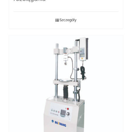
Szczegóły