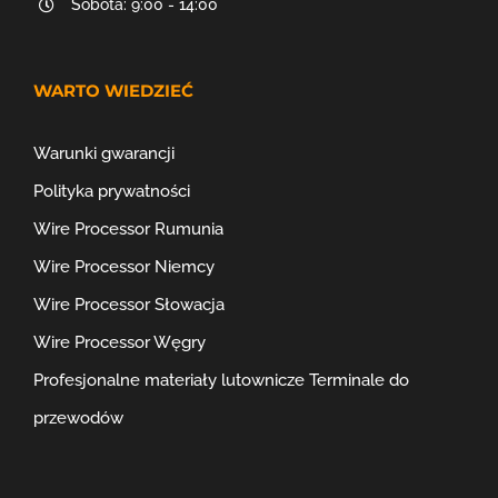
Sobota: 9:00 - 14:00
WARTO WIEDZIEĆ
Warunki gwarancji
Polityka prywatności
Wire Processor Rumunia
Wire Processor Niemcy
Wire Processor Słowacja
Wire Processor Węgry
Profesjonalne materiały lutownicze
Terminale do
przewodów