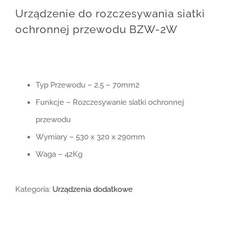
Urządzenie do rozczesywania siatki
ochronnej przewodu BZW-2W
Typ Przewodu – 2.5 – 70mm2
Funkcje – Rozczesywanie siatki ochronnej
przewodu
Wymiary – 530 x 320 x 290mm
Waga – 42Kg
Kategoria:
Urządzenia dodatkowe