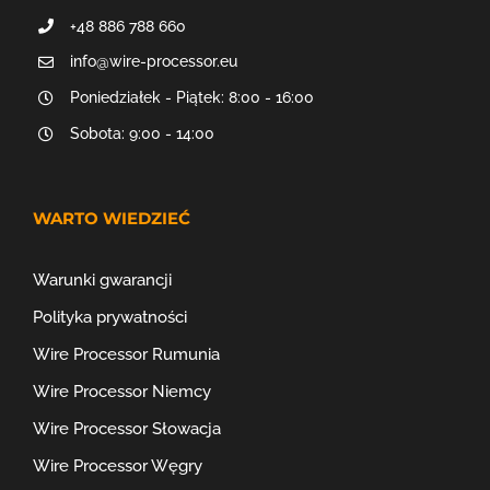
+48 886 788 660
info@wire-processor.eu
Poniedziałek - Piątek: 8:00 - 16:00
Sobota: 9:00 - 14:00
WARTO WIEDZIEĆ
Warunki gwarancji
Polityka prywatności
Wire Processor Rumunia
Wire Processor Niemcy
Wire Processor Słowacja
Wire Processor Węgry