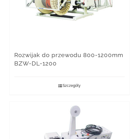
Rozwijak do przewodu 800-1200mm
BZW-DL-1200
Szczegóły