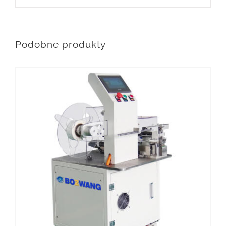
Podobne produkty