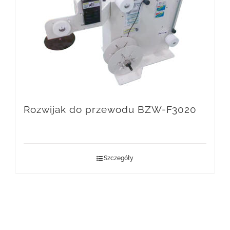
Rozwijak do przewodu BZW-F3020
Szczegóły