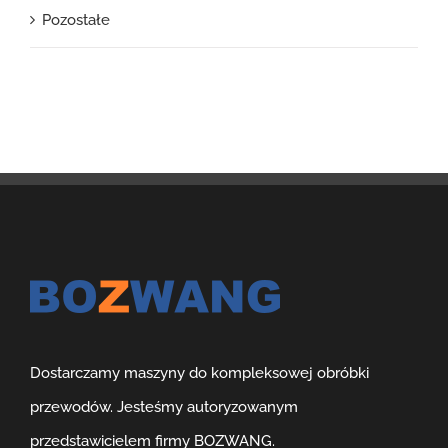
Pozostałe
Dostarczamy maszyny do kompleksowej obróbki
przewodów. Jesteśmy autoryzowanym
przedstawicielem firmy BOZWANG.