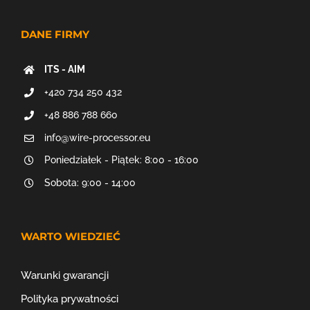
DANE FIRMY
ITS - AIM
+420 734 250 432
+48 886 788 660
info@wire-processor.eu
Poniedziałek - Piątek: 8:00 - 16:00
Sobota: 9:00 - 14:00
WARTO WIEDZIEĆ
Warunki gwarancji
Polityka prywatności