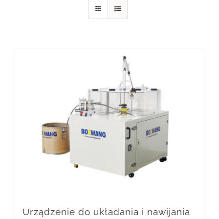
Urządzenie do układania i nawijania