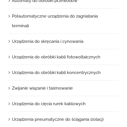
Automaty do obróbki przewodów
Półautomatyczne urządzenia do zagniatania
terminali
Urządzenia do skręcania i cynowania
Urządzenia do obróbki kabli fotowoltaicznych
Urządzenia do obróbki kabli koncentrycznych
Zwijanie wiązanie i taśmowanie
Urządzenia do cięcia rurek kablowych
Urządzenia pneumatyczne do ściągania izolacji