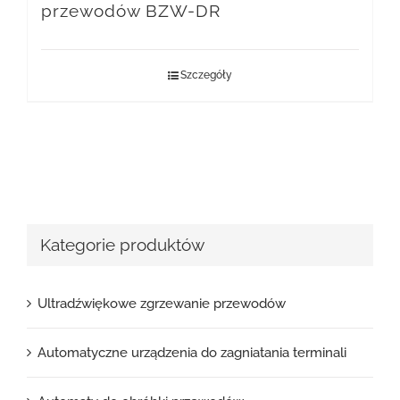
przewodów BZW-DR
Szczegóły
Kategorie produktów
Ultradźwiękowe zgrzewanie przewodów
Automatyczne urządzenia do zagniatania terminali