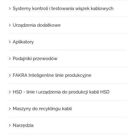
Systemy kontroli i testowania wiązek kablowych
Urządzenia dodatkowe
Aplikatory
Podajniki przewodów
FAKRA Inteligentne linie produkcyjne
HSD - linie i urządzenia do produkcji kabli HSD
Maszyny do recyklingu kabli
Narzędzia