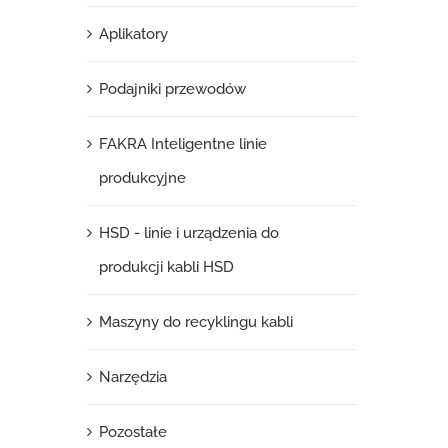
Aplikatory
Podajniki przewodów
FAKRA Inteligentne linie
produkcyjne
HSD - linie i urządzenia do
produkcji kabli HSD
Maszyny do recyklingu kabli
Narzędzia
Pozostałe