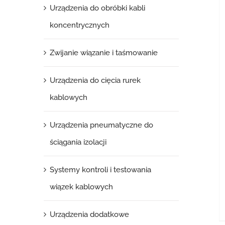
Urządzenia do obróbki kabli
koncentrycznych
Zwijanie wiązanie i taśmowanie
Urządzenia do cięcia rurek
kablowych
Urządzenia pneumatyczne do
ściągania izolacji
Systemy kontroli i testowania
wiązek kablowych
Urządzenia dodatkowe