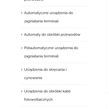
Automatyczne urządzenia do
zagniatania terminali
Automaty do obróbki przewodów
Półautomatyczne urządzenia do
zagniatania terminali
Urządzenia do skręcania i
cynowania
Urządzenia do obróbki kabli
fotowoltaicznych