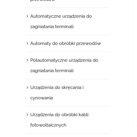
Automatyczne urządzenia do
zagniatania terminali
Automaty do obróbki przewodów
Półautomatyczne urządzenia do
zagniatania terminali
Urządzenia do skręcania i
cynowania
Urządzenia do obróbki kabli
fotowoltaicznych