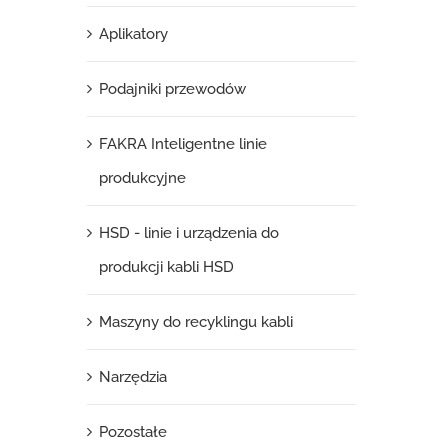
Aplikatory
Podajniki przewodów
FAKRA Inteligentne linie
produkcyjne
HSD - linie i urządzenia do
produkcji kabli HSD
Maszyny do recyklingu kabli
Narzędzia
Pozostałe