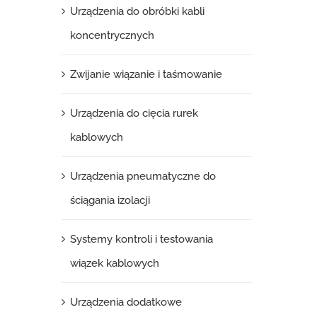
Urządzenia do obróbki kabli
koncentrycznych
Zwijanie wiązanie i taśmowanie
Urządzenia do cięcia rurek
kablowych
Urządzenia pneumatyczne do
ściągania izolacji
Systemy kontroli i testowania
wiązek kablowych
Urządzenia dodatkowe