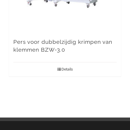
Pers voor dubbelzijdig krimpen van
klemmen BZW-3.0
Details