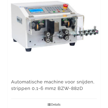
Automatische machine voor snijden,
strippen 0,1-6 mm2 BZW-882D
Details