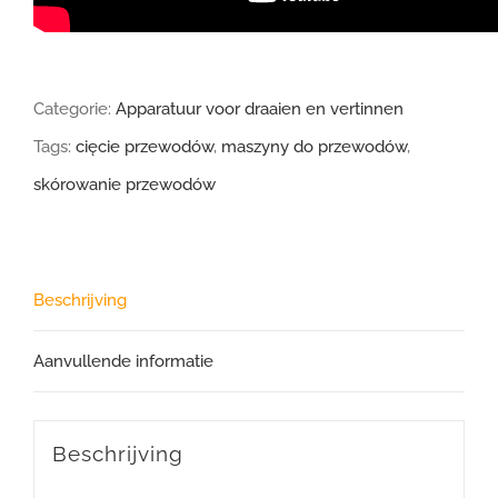
Categorie:
Apparatuur voor draaien en vertinnen
Tags:
cięcie przewodów
,
maszyny do przewodów
,
skórowanie przewodów
Beschrijving
Aanvullende informatie
Beschrijving