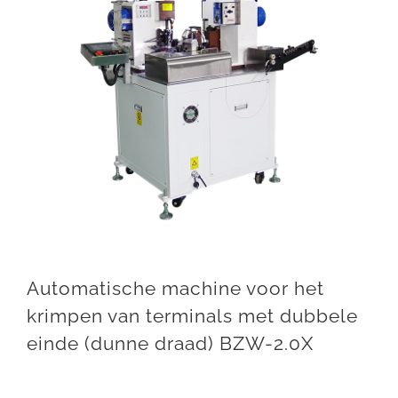
Automatische machine voor het
krimpen van terminals met dubbele
einde (dunne draad) BZW-2.0X