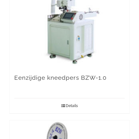
Eenzijdige kneedpers BZW-1.0
Details