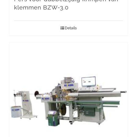
klemmen BZW-3.0
Details