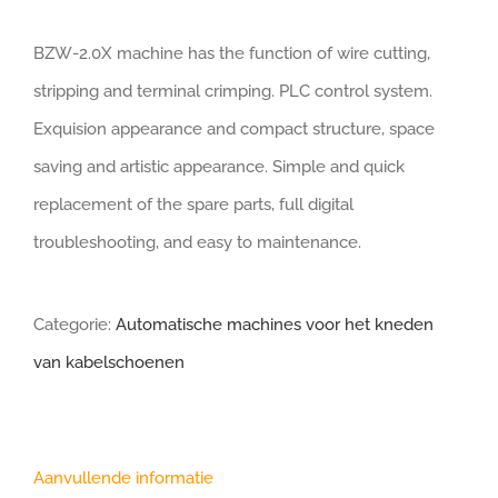
BZW-2.0X machine has the function of wire cutting,
stripping and terminal crimping. PLC control system.
Exquision appearance and compact structure, space
saving and artistic appearance. Simple and quick
replacement of the spare parts, full digital
troubleshooting, and easy to maintenance.
Categorie:
Automatische machines voor het kneden
van kabelschoenen
Aanvullende informatie