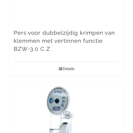
Pers voor dubbelzijdig krimpen van
klemmen met vertinnen functie
BZW-3.0 C Z
Details