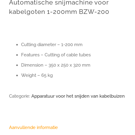
Automatische snijmachine voor
kabelgoten 1-200mm BZW-200
Cutting diameter – 1-200 mm
Features – Cutting of cable tubes
Dimension – 350 x 250 x 320 mm
Weight – 65 kg
Categorie:
Apparatuur voor het snijden van kabelbuizen
Aanvullende informatie