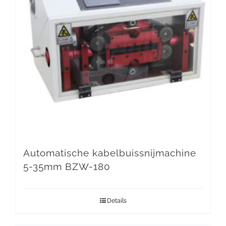
Automatische kabelbuissnijmachine
5-35mm BZW-180
Details