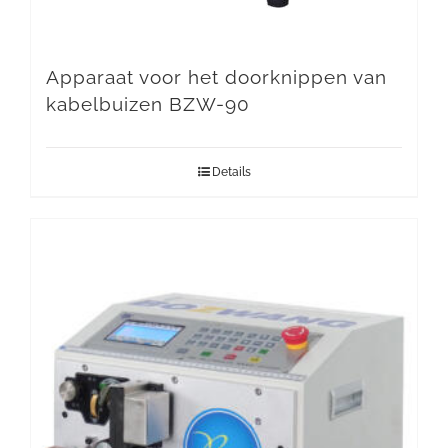
Apparaat voor het doorknippen van
kabelbuizen BZW-90
Details