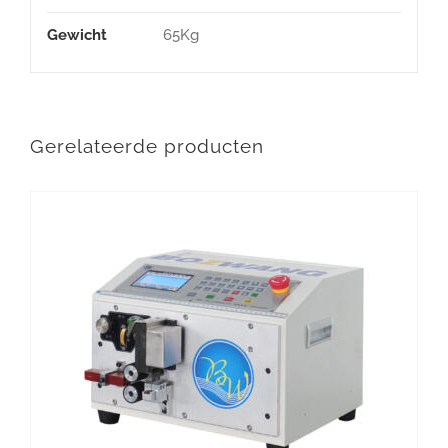
Gewicht
65Kg
Gerelateerde producten