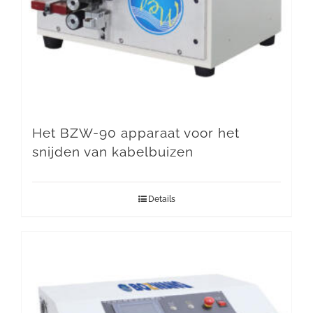
Het BZW-90 apparaat voor het
snijden van kabelbuizen
Details